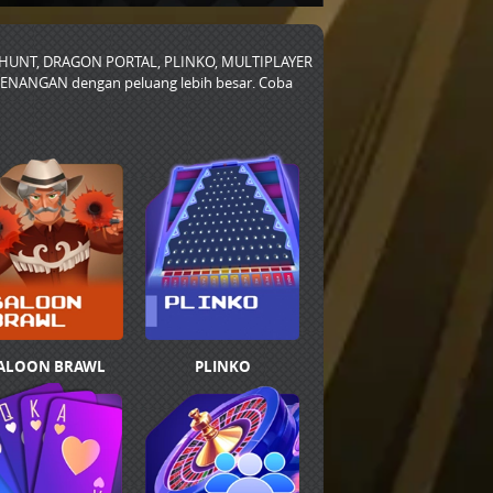
GEMS HUNT, DRAGON PORTAL, PLINKO, MULTIPLAYER
NANGAN dengan peluang lebih besar. Coba
ALOON BRAWL
PLINKO