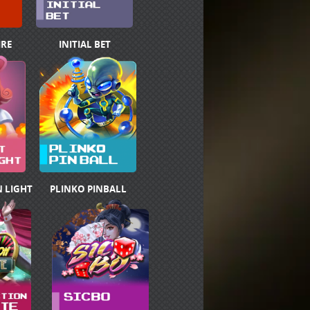
IRE
INITIAL BET
N LIGHT
PLINKO PINBALL