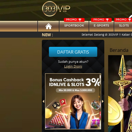
PROMO
PROMO
PROMO
SPORTBOOK
E-SPORTS
SLOTS
NEW :
Selamat Datang di 303VIP !! Kabar Gembira un
Beranda
DAFTAR GRATIS
Sudah punya akun?
Login Disini