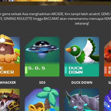
r game terbaik Asia menghadirkan ARCADE, Kini tampil lebih atraktif, 
E, IDNRNG ROULETTE hingga BACCARAT akan menemanimu mencapai KEME
sekarang!
 WHACKER
SOS
DUCK DOWN
S